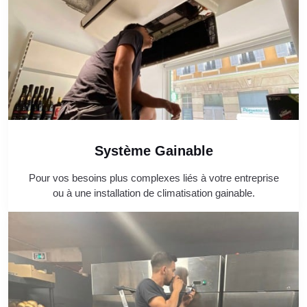
Système Gainable
Pour vos besoins plus complexes liés à votre entreprise
ou à une installation de climatisation gainable.