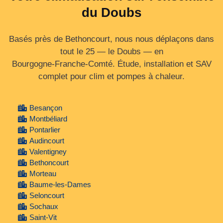
du Doubs
Basés près de Bethoncourt, nous nous déplaçons dans
tout le 25 — le Doubs — en
Bourgogne‑Franche‑Comté. Étude, installation et SAV
complet pour clim et pompes à chaleur.
Besançon
Montbéliard
Pontarlier
Audincourt
Valentigney
Bethoncourt
Morteau
Baume-les-Dames
Seloncourt
Sochaux
Saint-Vit