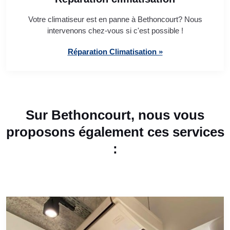
Votre climatiseur est en panne à Bethoncourt? Nous
intervenons chez-vous si c'est possible !
Réparation Climatisation »
Sur Bethoncourt, nous vous
proposons également ces services
: