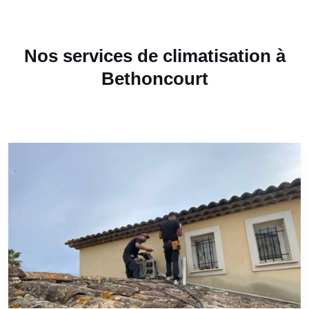
Nos services de climatisation à
Bethoncourt