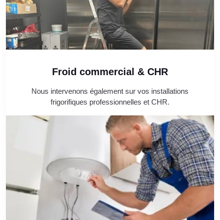
Froid commercial & CHR
Nous intervenons également sur vos installations
frigorifiques professionnelles et CHR.