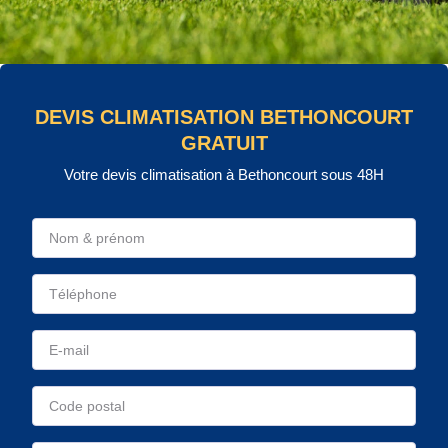
DEVIS CLIMATISATION BETHONCOURT
GRATUIT
Votre devis climatisation à Bethoncourt sous 48H