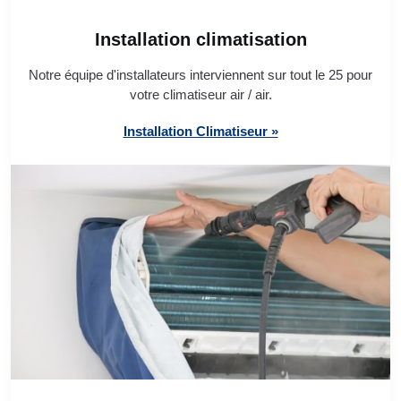
Installation climatisation
Notre équipe d'installateurs interviennent sur tout le 25 pour
votre climatiseur air / air.
Installation Climatiseur »