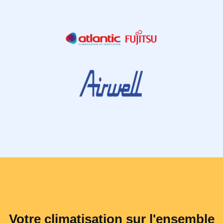
Votre climatisation sur l'ensemble