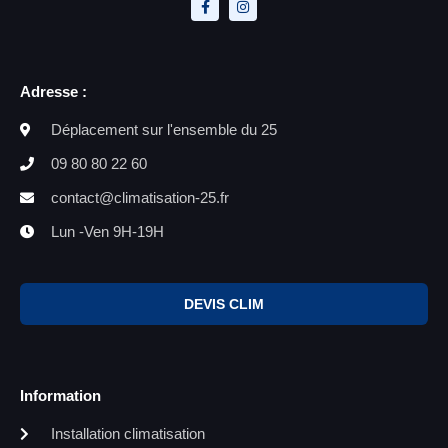
Adresse :
Déplacement sur l'ensemble du 25
09 80 80 22 60
contact@climatisation-25.fr
Lun -Ven 9H-19H
DEVIS CLIM
Information
Installation climatisation