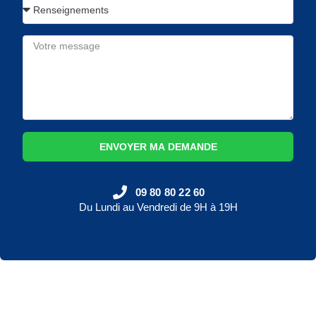
ENVOYER MA DEMANDE
09 80 80 22 60
Du Lundi au Vendredi de 9H à 19H