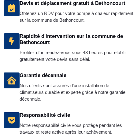
Devis et déplacement gratuit à Bethoncourt
Obtenez un RDV pour votre pompe à chaleur rapidement
sur la commune de Bethoncourt.
Rapidité d'intervention sur la commune de
Bethoncourt
Profitez d’un rendez-vous sous 48 heures pour établir
gratuitement votre devis sans délai.
Garantie décennale
Nos clients sont assurés d’une installation de
climatiseurs durable et experte grâce à notre garantie
décennale.
Responsabilité civile
Notre responsabilité civile vous protège pendant les
travaux et reste active après leur achèvement.