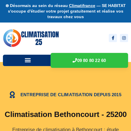
❄️ Désormais au sein du réseau
Climatifrance
— SE HABITAT
s'occupe d'étudier votre projet gratuitement et réalise vos
travaux chez vous
09 80 80 22 60
ENTREPRISE DE CLIMATISATION DEPUIS 2015
Climatisation Bethoncourt - 25200
Entreprise de climatisation à Bethoncourt : étude