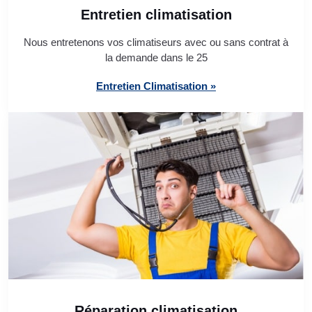
Entretien climatisation
Nous entretenons vos climatiseurs avec ou sans contrat à
la demande dans le 25
Entretien Climatisation »
Réparation climatisation