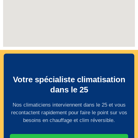
Votre spécialiste climatisation
dans le 25
Nos climaticiens interviennent dans le 25 et vous
recontactent rapidement pour faire le point sur vos
besoins en chauffage et clim réversible.