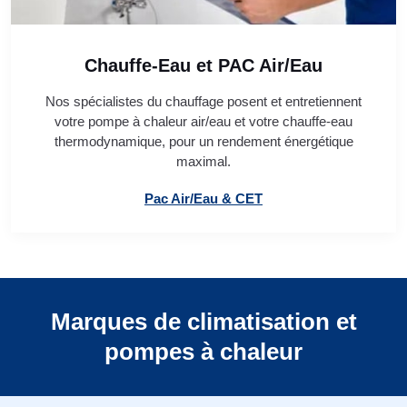
Chauffe-Eau et PAC Air/Eau
Nos spécialistes du chauffage posent et entretiennent
votre pompe à chaleur air/eau et votre chauffe-eau
thermodynamique, pour un rendement énergétique
maximal.
Pac Air/Eau & CET
Marques de climatisation et
pompes à chaleur