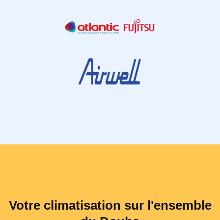
Votre climatisation sur l'ensemble