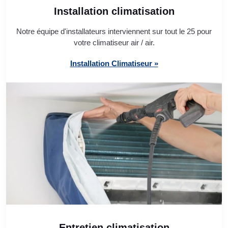
Installation climatisation
Notre équipe d'installateurs interviennent sur tout le 25 pour
votre climatiseur air / air.
Installation Climatiseur »
Entretien climatisation