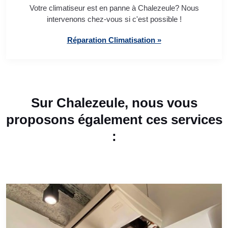
Votre climatiseur est en panne à Chalezeule? Nous
intervenons chez-vous si c'est possible !
Réparation Climatisation »
Sur Chalezeule, nous vous
proposons également ces services
: