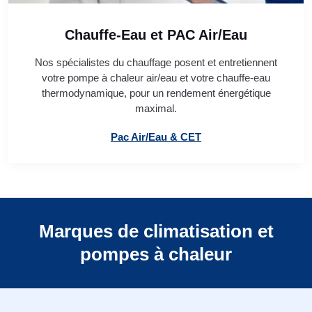
Chauffe-Eau et PAC Air/Eau
Nos spécialistes du chauffage posent et entretiennent
votre pompe à chaleur air/eau et votre chauffe-eau
thermodynamique, pour un rendement énergétique
maximal.
Pac Air/Eau & CET
Marques de climatisation et
pompes à chaleur