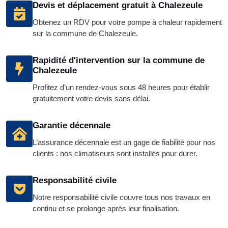
Devis et déplacement gratuit à Chalezeule
Obtenez un RDV pour votre pompe à chaleur rapidement
sur la commune de Chalezeule.
Rapidité d'intervention sur la commune de
Chalezeule
Profitez d’un rendez-vous sous 48 heures pour établir
gratuitement votre devis sans délai.
Garantie décennale
L’assurance décennale est un gage de fiabilité pour nos
clients : nos climatiseurs sont installés pour durer.
Responsabilité civile
Notre responsabilité civile couvre tous nos travaux en
continu et se prolonge après leur finalisation.