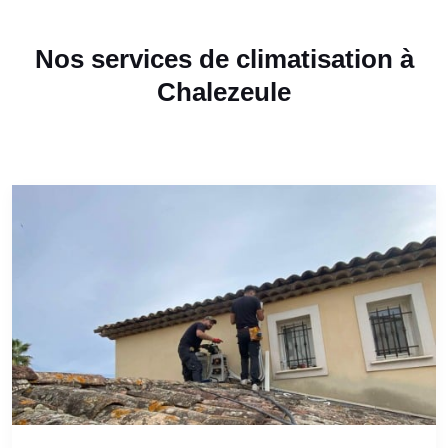
Nos services de climatisation à
Chalezeule