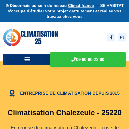
❄️ Désormais au sein du réseau
Climatifrance
— SE HABITAT
s'occupe d'étudier votre projet gratuitement et réalise vos
travaux chez vous
09 80 80 22 60
ENTREPRISE DE CLIMATISATION DEPUIS 2015
Climatisation Chalezeule - 25220
Entreprise de climatisation à Chalezeule : pose de