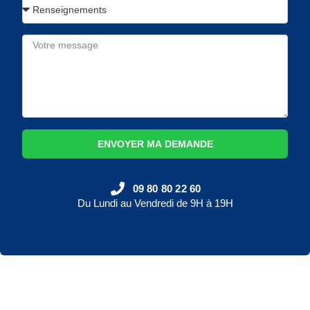
ENVOYER MA DEMANDE
09 80 80 22 60
Du Lundi au Vendredi de 9H à 19H