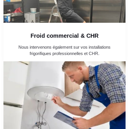
Froid commercial & CHR
Nous intervenons également sur vos installations
frigorifiques professionnelles et CHR.