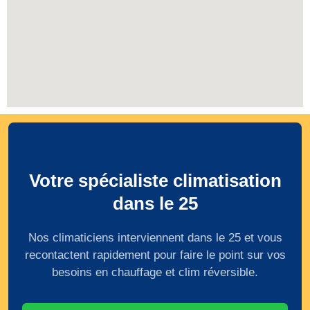
Votre spécialiste climatisation
dans le 25
Nos climaticiens interviennent dans le 25 et vous
recontactent rapidement pour faire le point sur vos
besoins en chauffage et clim réversible.