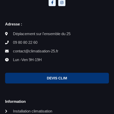
Adresse :
Déplacement sur l'ensemble du 25
09 80 80 22 60
contact@climatisation-25.fr
Lun -Ven 9H-19H
DEVIS CLIM
Information
Installation climatisation