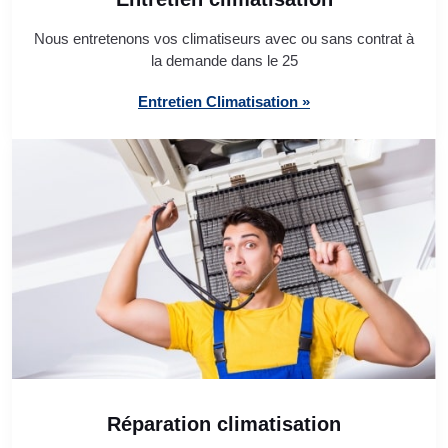
Nous entretenons vos climatiseurs avec ou sans contrat à
la demande dans le 25
Entretien Climatisation »
Réparation climatisation