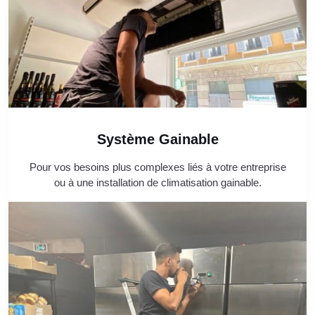
Système Gainable
Pour vos besoins plus complexes liés à votre entreprise
ou à une installation de climatisation gainable.