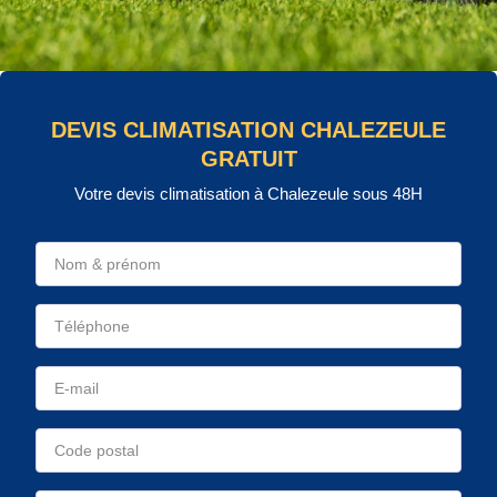
DEVIS CLIMATISATION CHALEZEULE
GRATUIT
Votre devis climatisation à Chalezeule sous 48H