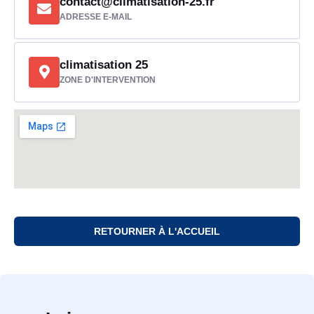
contact@climatisation-25.fr
ADRESSE E-MAIL
climatisation 25
ZONE D'INTERVENTION
RETOURNER À L'ACCUEIL