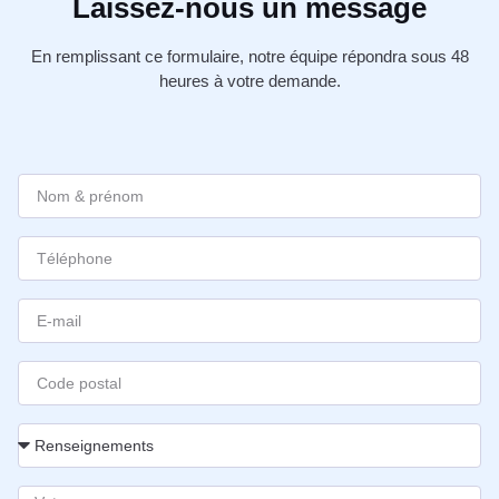
Laissez-nous un message
En remplissant ce formulaire, notre équipe répondra sous 48
heures à votre demande.