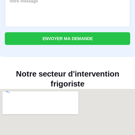
ENVOYER MA DEMANDE
Notre secteur d'intervention
frigoriste