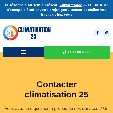
❄️ Désormais au sein du réseau
Climatifrance
— SE HABITAT
s'occupe d'étudier votre projet gratuitement et réalise vos
travaux chez vous
09 80 80 22 60
Contacter
climatisation 25
Vous avez une question à propos de nos services ? Un