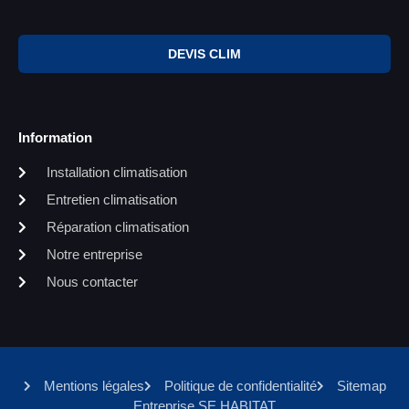
DEVIS CLIM
Information
Installation climatisation
Entretien climatisation
Réparation climatisation
Notre entreprise
Nous contacter
Mentions légales
Politique de confidentialité
Sitemap
Entreprise SE HABITAT