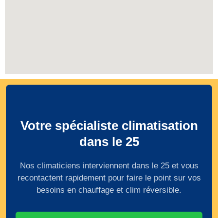
Votre spécialiste climatisation
dans le 25
Nos climaticiens interviennent dans le 25 et vous
recontactent rapidement pour faire le point sur vos
besoins en chauffage et clim réversible.