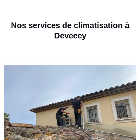
Nos services de climatisation à
Devecey