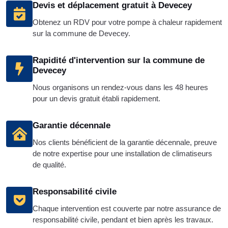
Devis et déplacement gratuit à Devecey
Obtenez un RDV pour votre pompe à chaleur rapidement
sur la commune de Devecey.
Rapidité d'intervention sur la commune de
Devecey
Nous organisons un rendez-vous dans les 48 heures
pour un devis gratuit établi rapidement.
Garantie décennale
Nos clients bénéficient de la garantie décennale, preuve
de notre expertise pour une installation de climatiseurs
de qualité.
Responsabilité civile
Chaque intervention est couverte par notre assurance de
responsabilité civile, pendant et bien après les travaux.