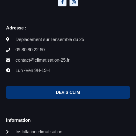
Adresse :
Déplacement sur l'ensemble du 25
09 80 80 22 60
contact@climatisation-25.fr
Lun -Ven 9H-19H
DEVIS CLIM
Information
Installation climatisation