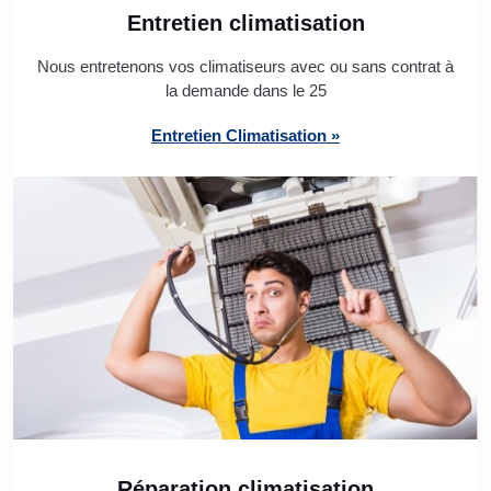
Entretien climatisation
Nous entretenons vos climatiseurs avec ou sans contrat à
la demande dans le 25
Entretien Climatisation »
Réparation climatisation