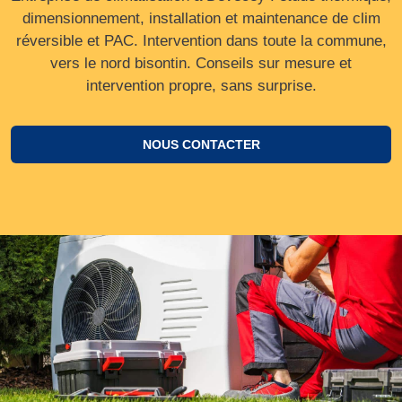
dimensionnement, installation et maintenance de clim
réversible et PAC. Intervention dans toute la commune,
vers le nord bisontin. Conseils sur mesure et
intervention propre, sans surprise.
NOUS CONTACTER