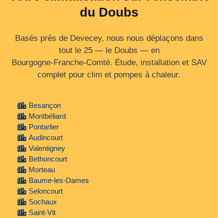
du Doubs
Basés près de Devecey, nous nous déplaçons dans
tout le 25 — le Doubs — en
Bourgogne‑Franche‑Comté. Étude, installation et SAV
complet pour clim et pompes à chaleur.
Besançon
Montbéliard
Pontarlier
Audincourt
Valentigney
Bethoncourt
Morteau
Baume-les-Dames
Seloncourt
Sochaux
Saint-Vit