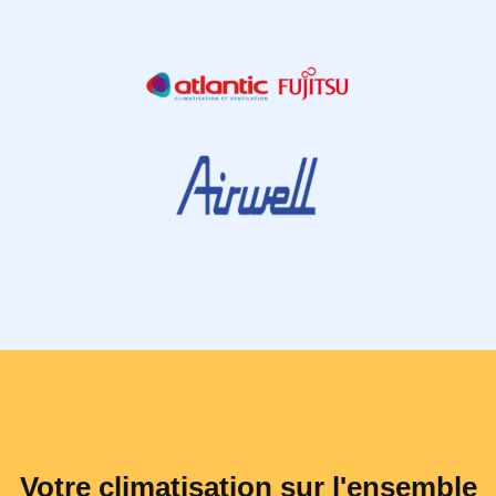
Votre climatisation sur l'ensemble