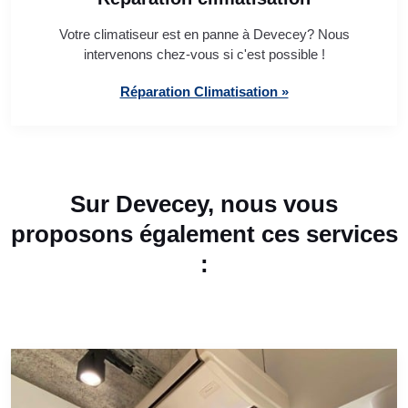
Votre climatiseur est en panne à Devecey? Nous
intervenons chez-vous si c'est possible !
Réparation Climatisation »
Sur Devecey, nous vous
proposons également ces services
: