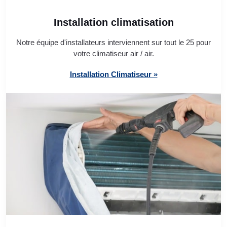
Installation climatisation
Notre équipe d'installateurs interviennent sur tout le 25 pour
votre climatiseur air / air.
Installation Climatiseur »