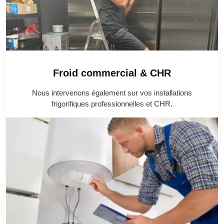
Froid commercial & CHR
Nous intervenons également sur vos installations
frigorifiques professionnelles et CHR.