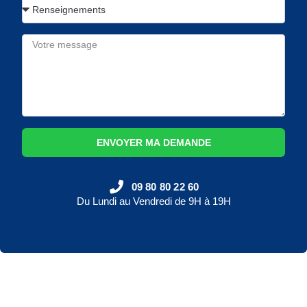
ENVOYER MA DEMANDE
09 80 80 22 60
Du Lundi au Vendredi de 9H à 19H