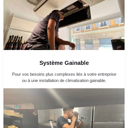
Système Gainable
Pour vos besoins plus complexes liés à votre entreprise
ou à une installation de climatisation gainable.