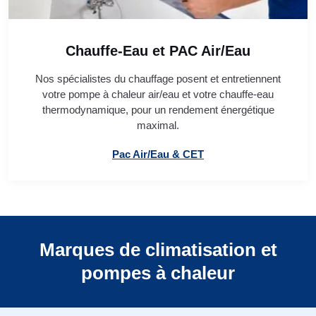
Chauffe-Eau et PAC Air/Eau
Nos spécialistes du chauffage posent et entretiennent
votre pompe à chaleur air/eau et votre chauffe-eau
thermodynamique, pour un rendement énergétique
maximal.
Pac Air/Eau & CET
Marques de climatisation et
pompes à chaleur