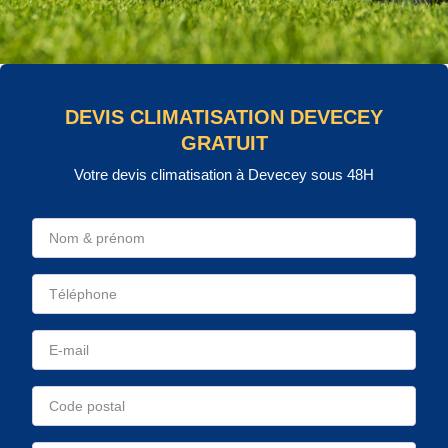
DEVIS CLIMATISATION DEVECEY
GRATUIT
Votre devis climatisation à Devecey sous 48H