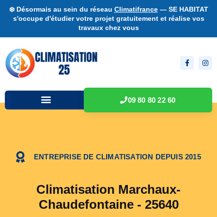
❄️ Désormais au sein du réseau
Climatifrance
— SE HABITAT
s'occupe d'étudier votre projet gratuitement et réalise vos
travaux chez vous
09 80 80 22 60
ENTREPRISE DE CLIMATISATION DEPUIS 2015
Climatisation Marchaux-
Chaudefontaine - 25640