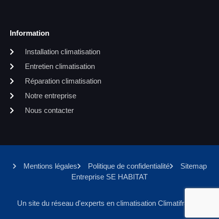
Information
Installation climatisation
Entretien climatisation
Réparation climatisation
Notre entreprise
Nous contacter
Mentions légales
Politique de confidentialité
Sitemap
Entreprise SE HABITAT
Un site du réseau d'experts en climatisation Climatifrance.