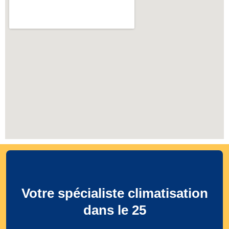
Votre spécialiste climatisation
dans le 25