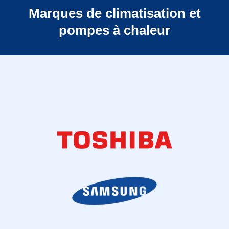
Marques de climatisation et
pompes à chaleur