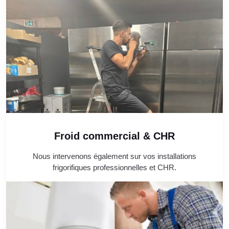
Froid commercial & CHR
Nous intervenons également sur vos installations
frigorifiques professionnelles et CHR.