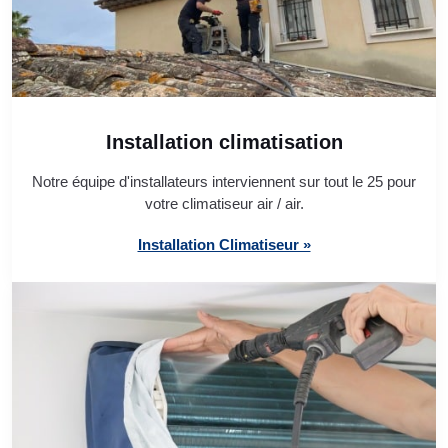
Installation climatisation
Notre équipe d'installateurs interviennent sur tout le 25 pour
votre climatiseur air / air.
Installation Climatiseur »