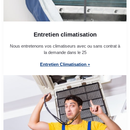
Entretien climatisation
Nous entretenons vos climatiseurs avec ou sans contrat à
la demande dans le 25
Entretien Climatisation »