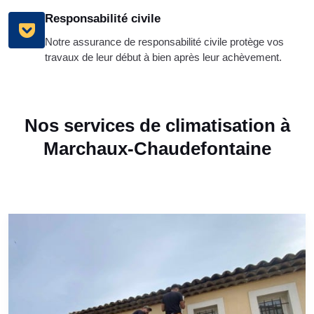
Responsabilité civile
Notre assurance de responsabilité civile protège vos
travaux de leur début à bien après leur achèvement.
Nos services de climatisation à
Marchaux-Chaudefontaine