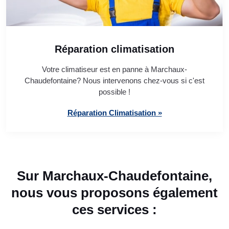
Réparation climatisation
Votre climatiseur est en panne à Marchaux-
Chaudefontaine? Nous intervenons chez-vous si c'est
possible !
Réparation Climatisation »
Sur Marchaux-Chaudefontaine,
nous vous proposons également
ces services :