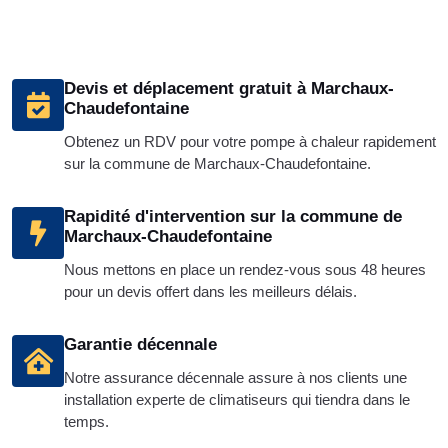
Devis et déplacement gratuit à Marchaux-
Chaudefontaine
Obtenez un RDV pour votre pompe à chaleur rapidement
sur la commune de Marchaux-Chaudefontaine.
Rapidité d'intervention sur la commune de
Marchaux-Chaudefontaine
Nous mettons en place un rendez-vous sous 48 heures
pour un devis offert dans les meilleurs délais.
Garantie décennale
Notre assurance décennale assure à nos clients une
installation experte de climatiseurs qui tiendra dans le
temps.