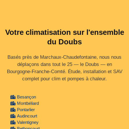
Votre climatisation sur l'ensemble
du Doubs
Basés près de Marchaux-Chaudefontaine, nous nous
déplaçons dans tout le 25 — le Doubs — en
Bourgogne‑Franche‑Comté. Étude, installation et SAV
complet pour clim et pompes à chaleur.
Besançon
Montbéliard
Pontarlier
Audincourt
Valentigney
Bethoncourt