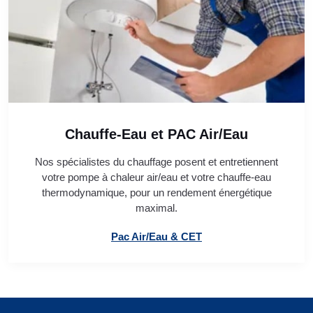
Chauffe-Eau et PAC Air/Eau
Nos spécialistes du chauffage posent et entretiennent
votre pompe à chaleur air/eau et votre chauffe-eau
thermodynamique, pour un rendement énergétique
maximal.
Pac Air/Eau & CET