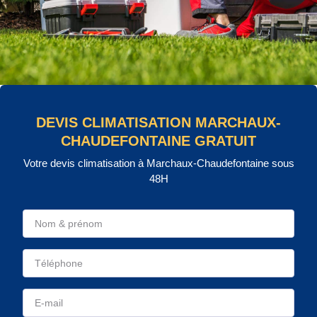
DEVIS CLIMATISATION MARCHAUX-
CHAUDEFONTAINE GRATUIT
Votre devis climatisation à Marchaux-Chaudefontaine sous
48H