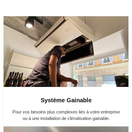
Système Gainable
Pour vos besoins plus complexes liés à votre entreprise
ou à une installation de climatisation gainable.