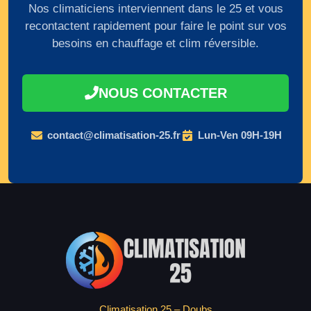
Nos climaticiens interviennent dans le 25 et vous
recontactent rapidement pour faire le point sur vos
besoins en chauffage et clim réversible.
NOUS CONTACTER
contact@climatisation-25.fr
Lun-Ven 09H-19H
Climatisation 25 – Doubs