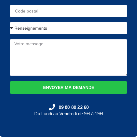
ENVOYER MA DEMANDE
09 80 80 22 60
Du Lundi au Vendredi de 9H à 19H