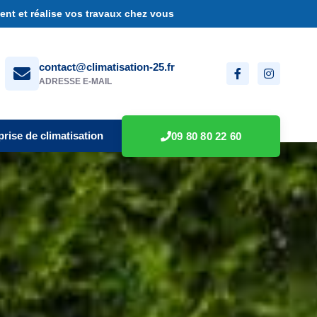
nt et réalise vos travaux chez vous
contact@climatisation-25.fr
ADRESSE E-MAIL
prise de climatisation
09 80 80 22 60