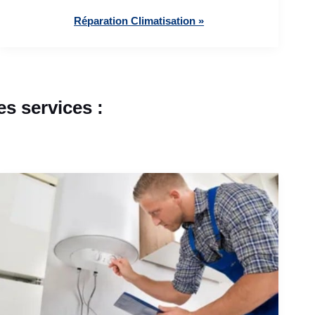
Réparation Climatisation »
s services :