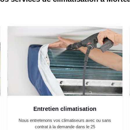
Entretien climatisation
Nous entretenons vos climatiseurs avec ou sans
contrat à la demande dans le 25