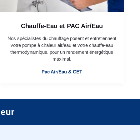
Chauffe-Eau et PAC Air/Eau
Nos spécialistes du chauffage posent et entretiennent
votre pompe à chaleur air/eau et votre chauffe-eau
thermodynamique, pour un rendement énergétique
maximal.
Pac Air/Eau & CET
leur