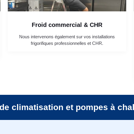
Froid commercial & CHR
Nous intervenons également sur vos installations
frigorifiques professionnelles et CHR.
de climatisation et pompes à cha