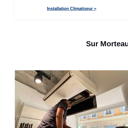
Installation Climatiseur »
Sur Morteau