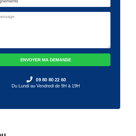
ENVOYER MA DEMANDE
09 80 80 22 60
Du Lundi au Vendredi de 9H à 19H
au