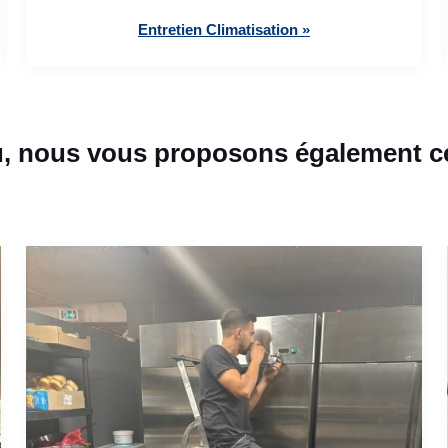
Entretien Climatisation »
, nous vous proposons également ce