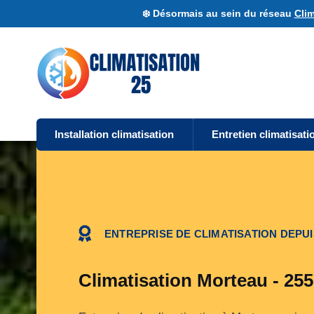
❄️ Désormais au sein du réseau
Clim
Installation climatisation
Entretien climatisati
ENTREPRISE DE CLIMATISATION DEPUI
Climatisation Morteau - 25