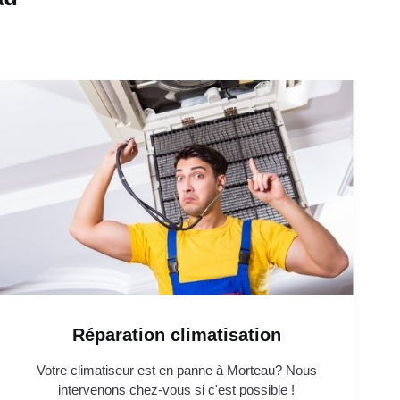
Réparation climatisation
Votre climatiseur est en panne à Morteau? Nous
intervenons chez-vous si c'est possible !