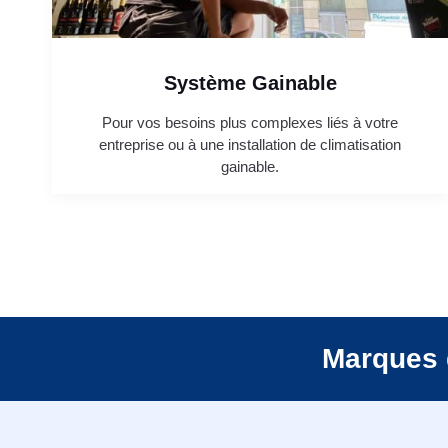
Système Gainable
Pour vos besoins plus complexes liés à votre
entreprise ou à une installation de climatisation
gainable.
Marques 