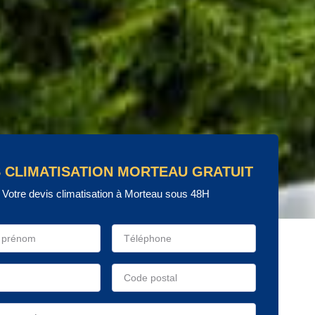
S CLIMATISATION MORTEAU GRATUIT
Votre devis climatisation à Morteau sous 48H