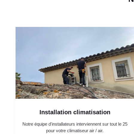
Installation climatisation
Notre équipe d'installateurs interviennent sur tout le 25
pour votre climatiseur air / air.