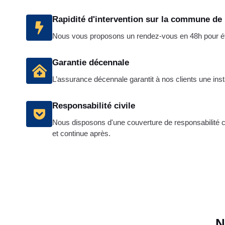
Rapidité d'intervention sur la commune de
Nous vous proposons un rendez-vous en 48h pour étab
Garantie décennale
L’assurance décennale garantit à nos clients une insta
Responsabilité civile
Nous disposons d'une couverture de responsabilité ci
et continue après.
N