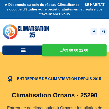
❄️ Désormais au sein du réseau
Climatifrance
— SE HABITAT
s'occupe d'étudier votre projet gratuitement et réalise vos
travaux chez vous
09 80 80 22 60
ENTREPRISE DE CLIMATISATION DEPUIS 2015
Climatisation Ornans - 25290
Entreprise de climatisation à Ornans : installation de