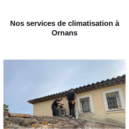
Nos services de climatisation à
Ornans