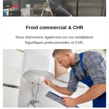
Froid commercial & CHR
Nous intervenons également sur vos installations
frigorifiques professionnelles et CHR.