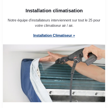
Installation climatisation
Notre équipe d'installateurs interviennent sur tout le 25 pour
votre climatiseur air / air.
Installation Climatiseur »