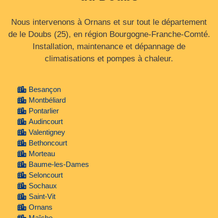
Nous intervenons à Ornans et sur tout le département
de le Doubs (25), en région Bourgogne‑Franche‑Comté.
Installation, maintenance et dépannage de
climatisations et pompes à chaleur.
Besançon
Montbéliard
Pontarlier
Audincourt
Valentigney
Bethoncourt
Morteau
Baume-les-Dames
Seloncourt
Sochaux
Saint-Vit
Ornans
Maîche