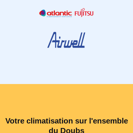
Votre climatisation sur l'ensemble
du Doubs