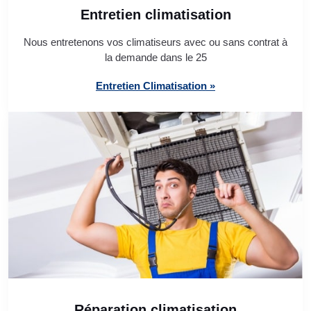
Entretien climatisation
Nous entretenons vos climatiseurs avec ou sans contrat à
la demande dans le 25
Entretien Climatisation »
Réparation climatisation