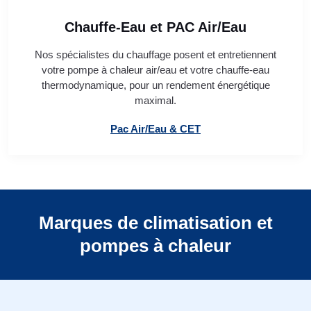
Chauffe-Eau et PAC Air/Eau
Nos spécialistes du chauffage posent et entretiennent
votre pompe à chaleur air/eau et votre chauffe-eau
thermodynamique, pour un rendement énergétique
maximal.
Pac Air/Eau & CET
Marques de climatisation et
pompes à chaleur