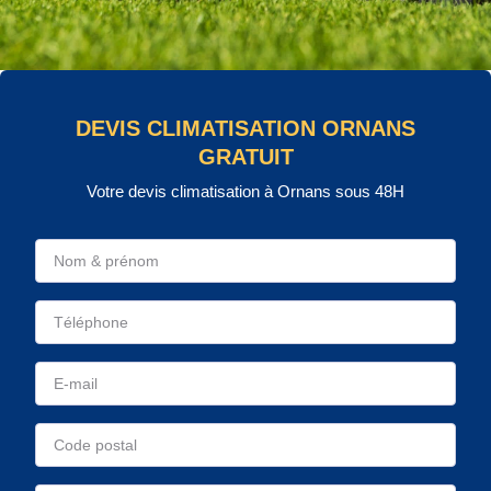
DEVIS CLIMATISATION ORNANS
GRATUIT
Votre devis climatisation à Ornans sous 48H