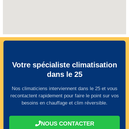
Votre spécialiste climatisation
dans le 25
Nos climaticiens interviennent dans le 25 et vous
recontactent rapidement pour faire le point sur vos
besoins en chauffage et clim réversible.
NOUS CONTACTER