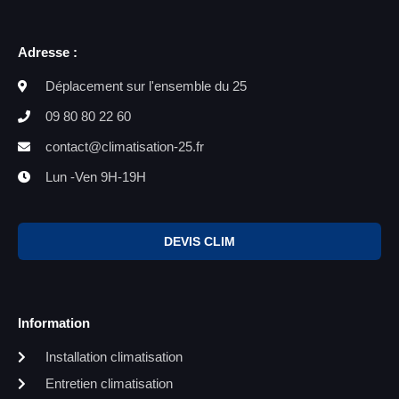
Adresse :
Déplacement sur l'ensemble du 25
09 80 80 22 60
contact@climatisation-25.fr
Lun -Ven 9H-19H
DEVIS CLIM
Information
Installation climatisation
Entretien climatisation