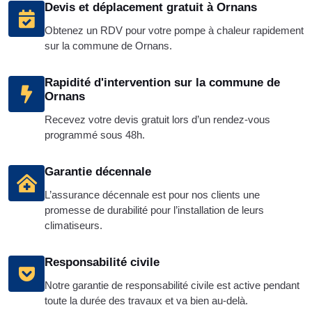
Devis et déplacement gratuit à Ornans
Obtenez un RDV pour votre pompe à chaleur rapidement
sur la commune de Ornans.
Rapidité d'intervention sur la commune de
Ornans
Recevez votre devis gratuit lors d’un rendez-vous
programmé sous 48h.
Garantie décennale
L’assurance décennale est pour nos clients une
promesse de durabilité pour l’installation de leurs
climatiseurs.
Responsabilité civile
Notre garantie de responsabilité civile est active pendant
toute la durée des travaux et va bien au-delà.