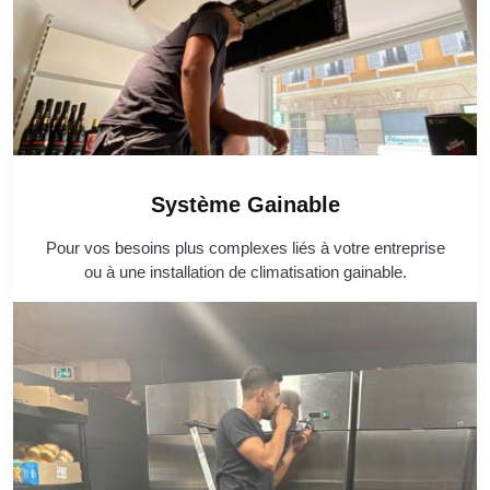
Système Gainable
Pour vos besoins plus complexes liés à votre entreprise
ou à une installation de climatisation gainable.