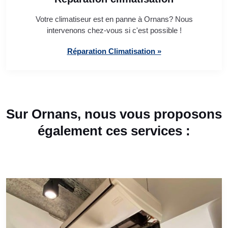
Votre climatiseur est en panne à Ornans? Nous
intervenons chez-vous si c'est possible !
Réparation Climatisation »
Sur Ornans, nous vous proposons
également ces services :