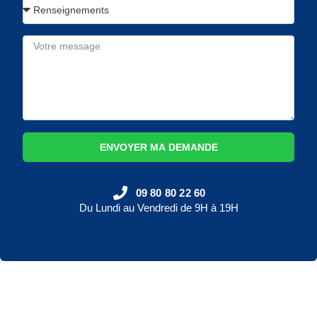
ENVOYER MA DEMANDE
09 80 80 22 60
Du Lundi au Vendredi de 9H à 19H