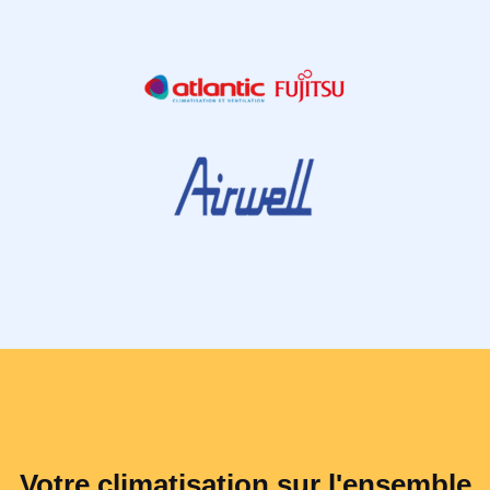
Votre climatisation sur l'ensemble