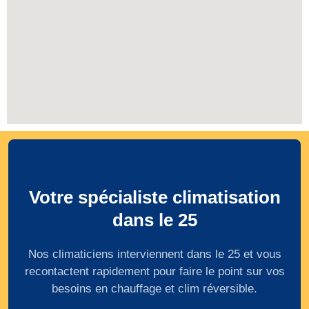
Votre spécialiste climatisation
dans le 25
Nos climaticiens interviennent dans le 25 et vous
recontactent rapidement pour faire le point sur vos
besoins en chauffage et clim réversible.