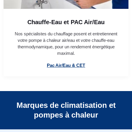
Chauffe-Eau et PAC Air/Eau
Nos spécialistes du chauffage posent et entretiennent
votre pompe à chaleur air/eau et votre chauffe-eau
thermodynamique, pour un rendement énergétique
maximal.
Pac Air/Eau & CET
Marques de climatisation et
pompes à chaleur