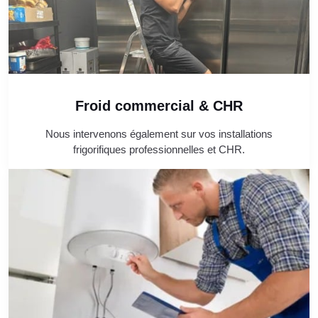
Froid commercial & CHR
Nous intervenons également sur vos installations
frigorifiques professionnelles et CHR.