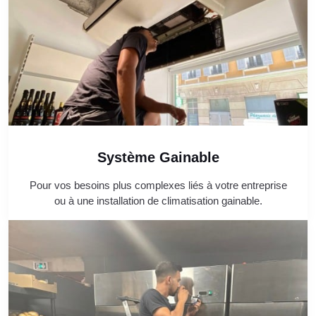
Système Gainable
Pour vos besoins plus complexes liés à votre entreprise
ou à une installation de climatisation gainable.