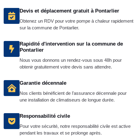
Devis et déplacement gratuit à Pontarlier
Obtenez un RDV pour votre pompe à chaleur rapidement
sur la commune de Pontarlier.
Rapidité d'intervention sur la commune de
Pontarlier
Nous vous donnons un rendez-vous sous 48h pour
obtenir gratuitement votre devis sans attendre.
Garantie décennale
Nos clients bénéficient de l’assurance décennale pour
une installation de climatiseurs de longue durée.
Responsabilité civile
Pour votre sécurité, notre responsabilité civile est active
pendant les travaux et se prolonge après.