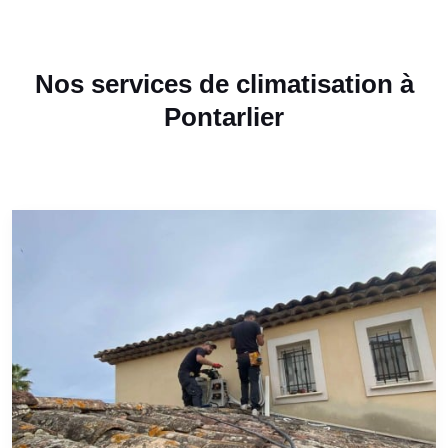
Nos services de climatisation à
Pontarlier