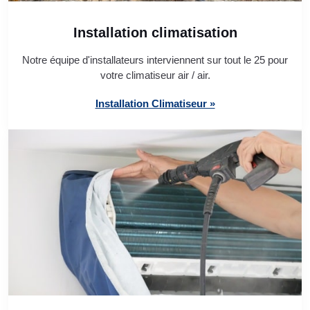
Installation climatisation
Notre équipe d'installateurs interviennent sur tout le 25 pour
votre climatiseur air / air.
Installation Climatiseur »