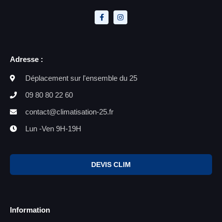
Adresse :
Déplacement sur l'ensemble du 25
09 80 80 22 60
contact@climatisation-25.fr
Lun -Ven 9H-19H
DEVIS CLIM
Information