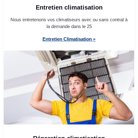
Entretien climatisation
Nous entretenons vos climatiseurs avec ou sans contrat à
la demande dans le 25
Entretien Climatisation »