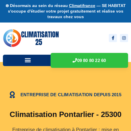
❄️ Désormais au sein du réseau
Climatifrance
— SE HABITAT
s'occupe d'étudier votre projet gratuitement et réalise vos
travaux chez vous
09 80 80 22 60
ENTREPRISE DE CLIMATISATION DEPUIS 2015
Climatisation Pontarlier - 25300
Entreprise de climatisation à Pontarlier : mise en