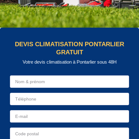
DEVIS CLIMATISATION PONTARLIER
GRATUIT
Votre devis climatisation à Pontarlier sous 48H