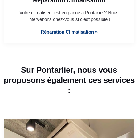
Réparation climatisation
Votre climatiseur est en panne à Pontarlier? Nous
intervenons chez-vous si c'est possible !
Réparation Climatisation »
Sur Pontarlier, nous vous
proposons également ces services
: