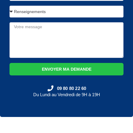
ENVOYER MA DEMANDE
09 80 80 22 60
Du Lundi au Vendredi de 9H à 19H