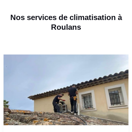
Nos services de climatisation à
Roulans