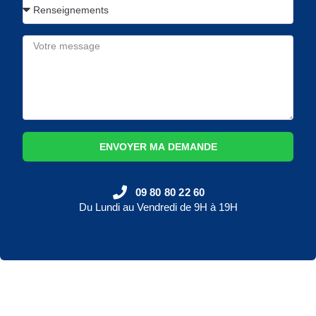
ENVOYER MA DEMANDE
09 80 80 22 60
Du Lundi au Vendredi de 9H à 19H