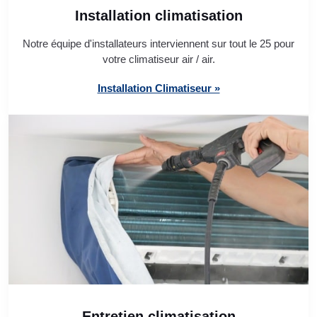
Installation climatisation
Notre équipe d'installateurs interviennent sur tout le 25 pour
votre climatiseur air / air.
Installation Climatiseur »
Entretien climatisation