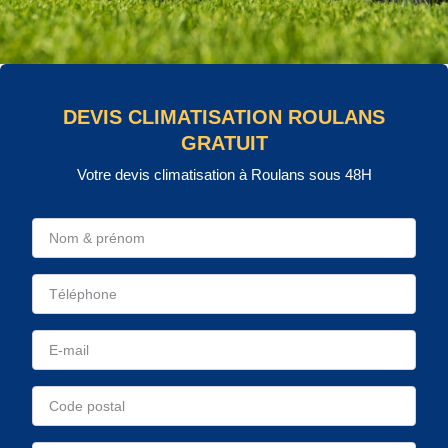
DEVIS CLIMATISATION ROULANS
GRATUIT
Votre devis climatisation à Roulans sous 48H