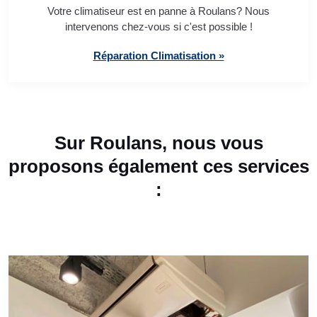
Votre climatiseur est en panne à Roulans? Nous
intervenons chez-vous si c'est possible !
Réparation Climatisation »
Sur Roulans, nous vous
proposons également ces services
: