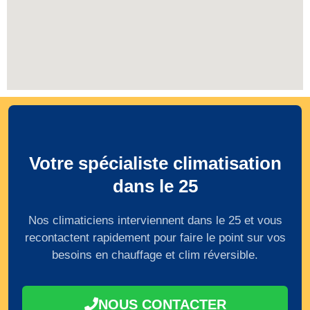
Votre spécialiste climatisation
dans le 25
Nos climaticiens interviennent dans le 25 et vous
recontactent rapidement pour faire le point sur vos
besoins en chauffage et clim réversible.
NOUS CONTACTER