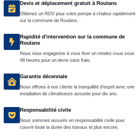
Devis et déplacement gratuit à Roulans
Obtenez un RDV pour votre pompe à chaleur rapidement
sur la commune de Roulans.
Rapidité d'intervention sur la commune de
Roulans
Nous nous engageons à vous fixer un rendez-vous sous
48 heures pour un devis sans frais.
Garantie décennale
Nous offrons à nos clients la tranquillité d’esprit avec une
installation de climatiseurs assurée pour dix ans.
Responsabilité civile
Nous sommes assurés en responsabilité civile pour
couvrir toute la durée des travaux et plus encore.