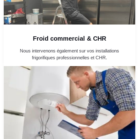
Froid commercial & CHR
Nous intervenons également sur vos installations
frigorifiques professionnelles et CHR.