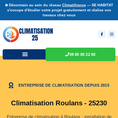
❄️ Désormais au sein du réseau
Climatifrance
— SE HABITAT
s'occupe d'étudier votre projet gratuitement et réalise vos
travaux chez vous
09 80 80 22 60
ENTREPRISE DE CLIMATISATION DEPUIS 2015
Climatisation Roulans - 25230
Entreprise de climatisation à Roulans : installation de