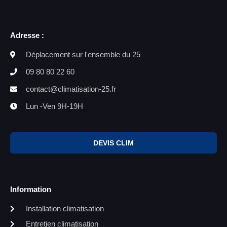
Adresse :
Déplacement sur l'ensemble du 25
09 80 80 22 60
contact@climatisation-25.fr
Lun -Ven 9H-19H
DEVIS CLIM
Information
Installation climatisation
Entretien climatisation