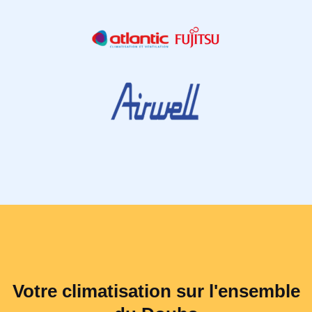
Votre climatisation sur l'ensemble