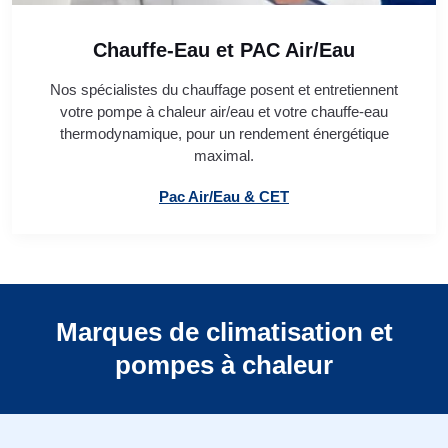
Chauffe-Eau et PAC Air/Eau
Nos spécialistes du chauffage posent et entretiennent
votre pompe à chaleur air/eau et votre chauffe-eau
thermodynamique, pour un rendement énergétique
maximal.
Pac Air/Eau & CET
Marques de climatisation et
pompes à chaleur