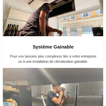
Système Gainable
Pour vos besoins plus complexes liés à votre entreprise
ou à une installation de climatisation gainable.