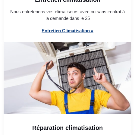
Nous entretenons vos climatiseurs avec ou sans contrat à
la demande dans le 25
Entretien Climatisation »
Réparation climatisation