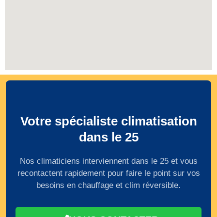
Votre spécialiste climatisation
dans le 25
Nos climaticiens interviennent dans le 25 et vous
recontactent rapidement pour faire le point sur vos
besoins en chauffage et clim réversible.