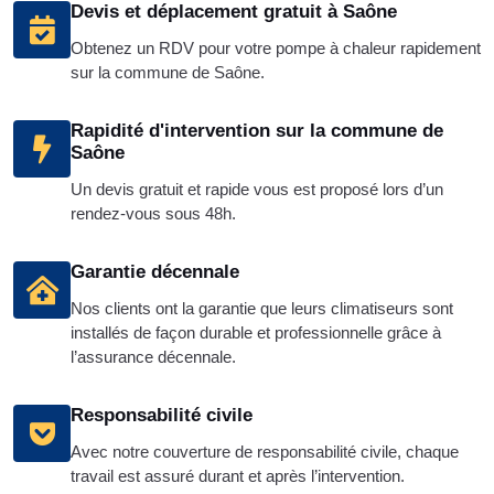
Devis et déplacement gratuit à Saône
Obtenez un RDV pour votre pompe à chaleur rapidement
sur la commune de Saône.
Rapidité d'intervention sur la commune de
Saône
Un devis gratuit et rapide vous est proposé lors d’un
rendez-vous sous 48h.
Garantie décennale
Nos clients ont la garantie que leurs climatiseurs sont
installés de façon durable et professionnelle grâce à
l’assurance décennale.
Responsabilité civile
Avec notre couverture de responsabilité civile, chaque
travail est assuré durant et après l’intervention.