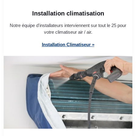
Installation climatisation
Notre équipe d'installateurs interviennent sur tout le 25 pour
votre climatiseur air / air.
Installation Climatiseur »