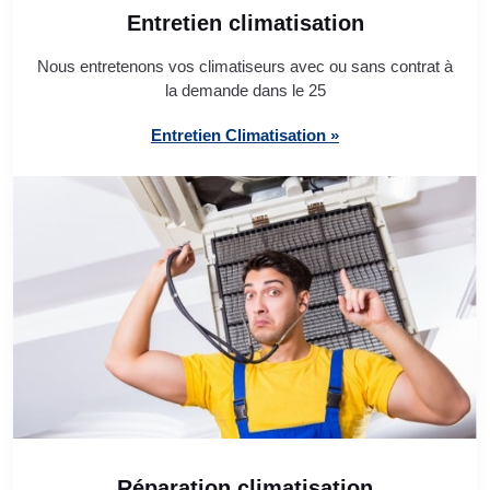
Entretien climatisation
Nous entretenons vos climatiseurs avec ou sans contrat à
la demande dans le 25
Entretien Climatisation »
Réparation climatisation