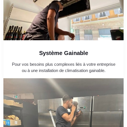
Système Gainable
Pour vos besoins plus complexes liés à votre entreprise
ou à une installation de climatisation gainable.