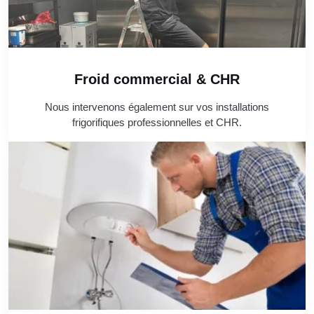
Froid commercial & CHR
Nous intervenons également sur vos installations
frigorifiques professionnelles et CHR.