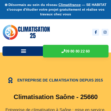
❄️ Désormais au sein du réseau
Climatifrance
— SE HABITAT
s'occupe d'étudier votre projet gratuitement et réalise vos
travaux chez vous
09 80 80 22 60
ENTREPRISE DE CLIMATISATION DEPUIS 2015
Climatisation Saône - 25660
Entreprise de climatisation à Saône : mise en service,