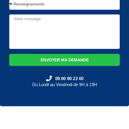
ENVOYER MA DEMANDE
09 80 80 22 60
Du Lundi au Vendredi de 9H à 19H