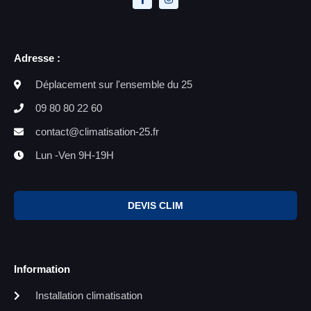
Adresse :
Déplacement sur l'ensemble du 25
09 80 80 22 60
contact@climatisation-25.fr
Lun -Ven 9H-19H
DEVIS CLIM
Information
Installation climatisation