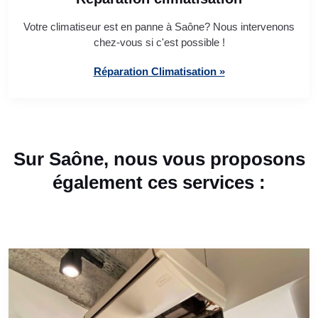
Votre climatiseur est en panne à Saône? Nous intervenons
chez-vous si c'est possible !
Réparation Climatisation »
Sur Saône, nous vous proposons
également ces services :