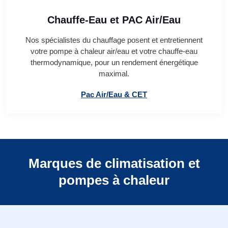
Chauffe-Eau et PAC Air/Eau
Nos spécialistes du chauffage posent et entretiennent
votre pompe à chaleur air/eau et votre chauffe-eau
thermodynamique, pour un rendement énergétique
maximal.
Pac Air/Eau & CET
Marques de climatisation et
pompes à chaleur