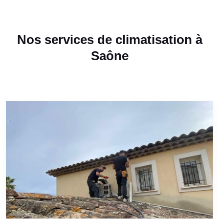
Nos services de climatisation à
Saône