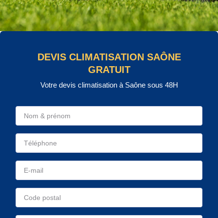
DEVIS CLIMATISATION SAÔNE
GRATUIT
Votre devis climatisation à Saône sous 48H