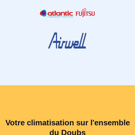
Votre climatisation sur l'ensemble
du Doubs