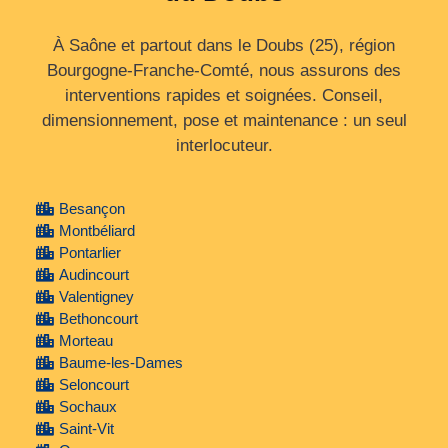
À Saône et partout dans le Doubs (25), région
Bourgogne‑Franche‑Comté, nous assurons des
interventions rapides et soignées. Conseil,
dimensionnement, pose et maintenance : un seul
interlocuteur.
Besançon
Montbéliard
Pontarlier
Audincourt
Valentigney
Bethoncourt
Morteau
Baume-les-Dames
Seloncourt
Sochaux
Saint-Vit