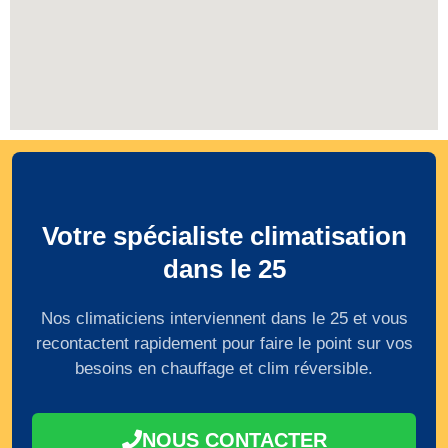
Votre spécialiste climatisation
dans le 25
Nos climaticiens interviennent dans le 25 et vous
recontactent rapidement pour faire le point sur vos
besoins en chauffage et clim réversible.
NOUS CONTACTER