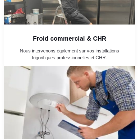
Froid commercial & CHR
Nous intervenons également sur vos installations
frigorifiques professionnelles et CHR.