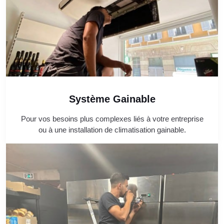
Système Gainable
Pour vos besoins plus complexes liés à votre entreprise
ou à une installation de climatisation gainable.