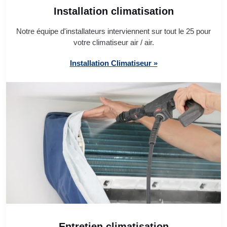
Installation climatisation
Notre équipe d'installateurs interviennent sur tout le 25 pour
votre climatiseur air / air.
Installation Climatiseur »
Entretien climatisation