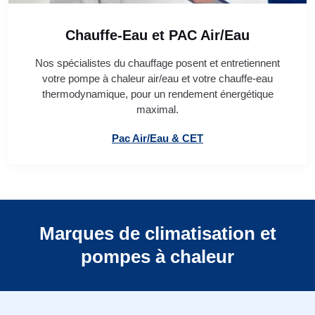
Chauffe-Eau et PAC Air/Eau
Nos spécialistes du chauffage posent et entretiennent
votre pompe à chaleur air/eau et votre chauffe-eau
thermodynamique, pour un rendement énergétique
maximal.
Pac Air/Eau & CET
Marques de climatisation et
pompes à chaleur