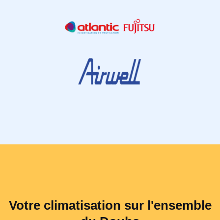
Votre climatisation sur l'ensemble