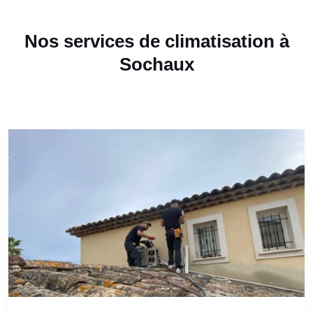
Nos services de climatisation à
Sochaux