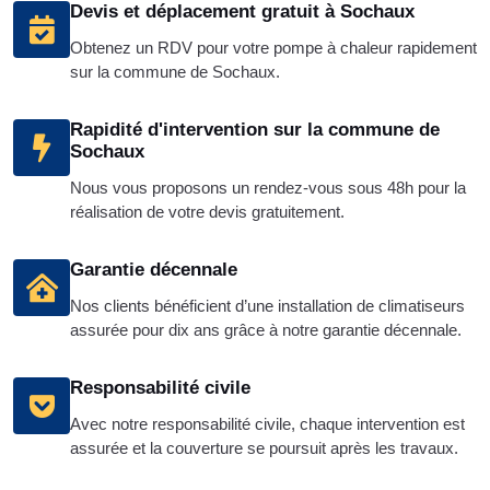
Devis et déplacement gratuit à Sochaux
Obtenez un RDV pour votre pompe à chaleur rapidement
sur la commune de Sochaux.
Rapidité d'intervention sur la commune de
Sochaux
Nous vous proposons un rendez-vous sous 48h pour la
réalisation de votre devis gratuitement.
Garantie décennale
Nos clients bénéficient d’une installation de climatiseurs
assurée pour dix ans grâce à notre garantie décennale.
Responsabilité civile
Avec notre responsabilité civile, chaque intervention est
assurée et la couverture se poursuit après les travaux.