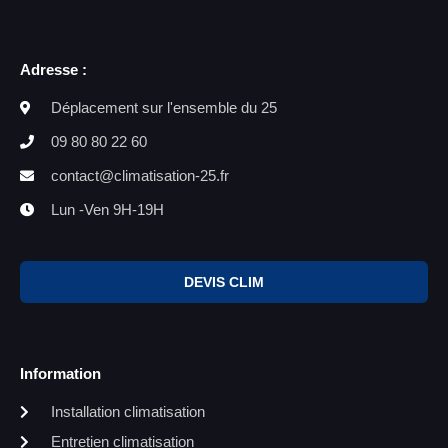
Adresse :
Déplacement sur l'ensemble du 25
09 80 80 22 60
contact@climatisation-25.fr
Lun -Ven 9H-19H
DEVIS CLIM
Information
Installation climatisation
Entretien climatisation