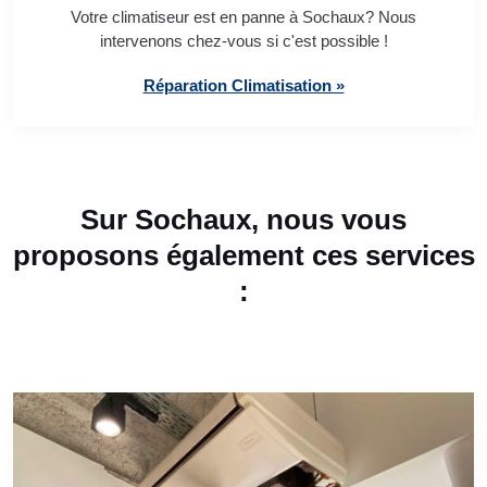
Votre climatiseur est en panne à Sochaux? Nous
intervenons chez-vous si c'est possible !
Réparation Climatisation »
Sur Sochaux, nous vous
proposons également ces services
: