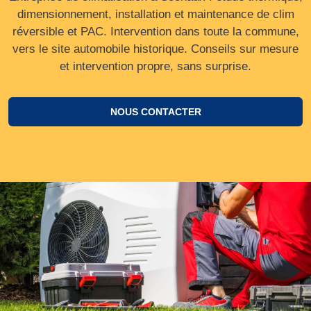
dimensionnement, installation et maintenance de clim
réversible et PAC. Intervention dans toute la commune,
vers le site automobile historique. Conseils sur mesure
et intervention propre, sans surprise.
NOUS CONTACTER