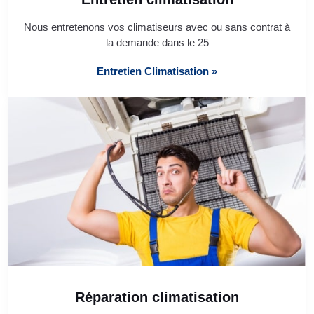
Nous entretenons vos climatiseurs avec ou sans contrat à
la demande dans le 25
Entretien Climatisation »
Réparation climatisation