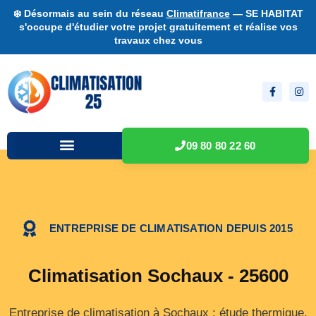
❄️ Désormais au sein du réseau
Climatifrance
— SE HABITAT
s'occupe d'étudier votre projet gratuitement et réalise vos
travaux chez vous
09 80 80 22 60
ENTREPRISE DE CLIMATISATION DEPUIS 2015
Climatisation Sochaux - 25600
Entreprise de climatisation à Sochaux : étude thermique,