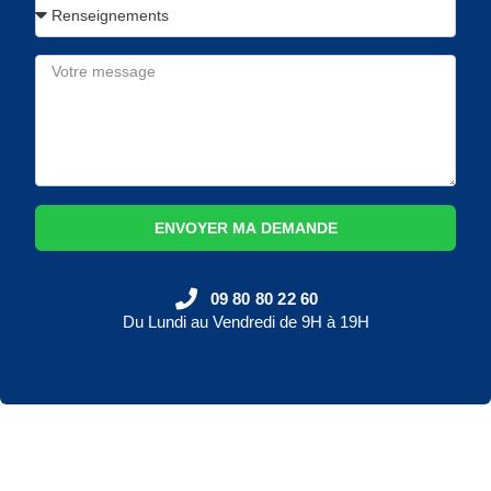
ENVOYER MA DEMANDE
09 80 80 22 60
Du Lundi au Vendredi de 9H à 19H