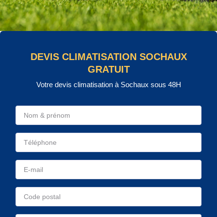
DEVIS CLIMATISATION SOCHAUX
GRATUIT
Votre devis climatisation à Sochaux sous 48H