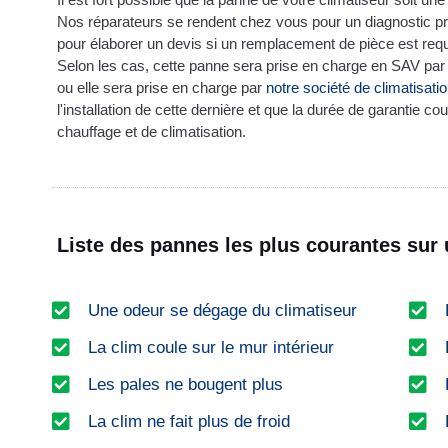
Nos réparateurs se rendent chez vous pour un diagnostic pré
pour élaborer un devis si un remplacement de pièce est requ
Selon les cas, cette panne sera prise en charge en SAV par l
ou elle sera prise en charge par
notre société de climatisati
l'installation de cette dernière et que la durée de garantie co
chauffage et de climatisation.
Liste des pannes les plus courantes sur 
Une odeur se dégage du climatiseur
La clim coule sur le mur intérieur
Les pales ne bougent plus
La clim ne fait plus de froid