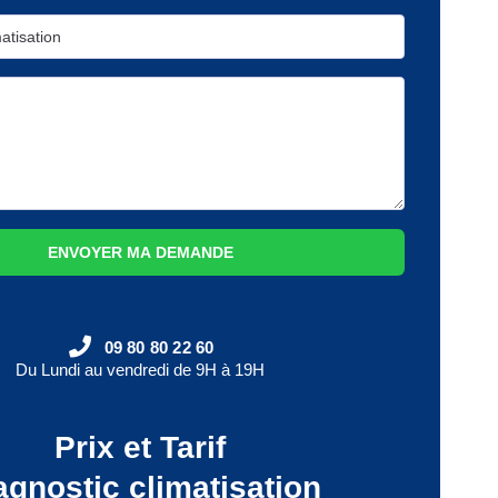
ENVOYER MA DEMANDE
09 80 80 22 60
Du Lundi au vendredi de 9H à 19H
Prix et Tarif
agnostic climatisation