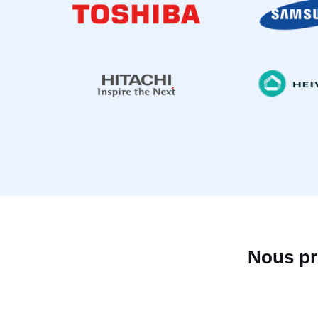
Nous pr