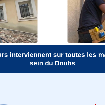
s interviennent sur toutes les m
sein du Doubs