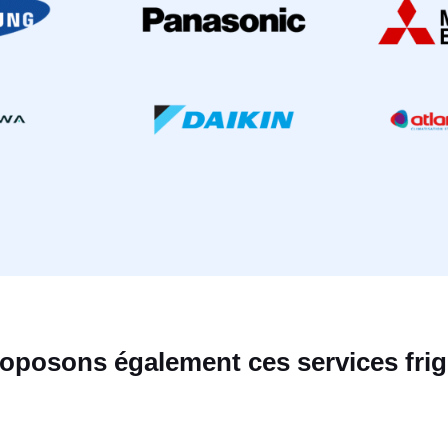
oposons également ces services frigo