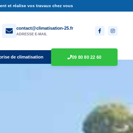
nt et réalise vos travaux chez vous
contact@climatisation-25.fr
ADRESSE E-MAIL
prise de climatisation
09 80 80 22 60