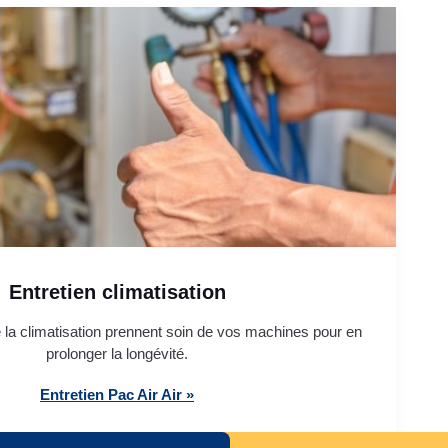
Entretien climatisation
 la climatisation prennent soin de vos machines pour en
prolonger la longévité.
Entretien Pac Air Air »