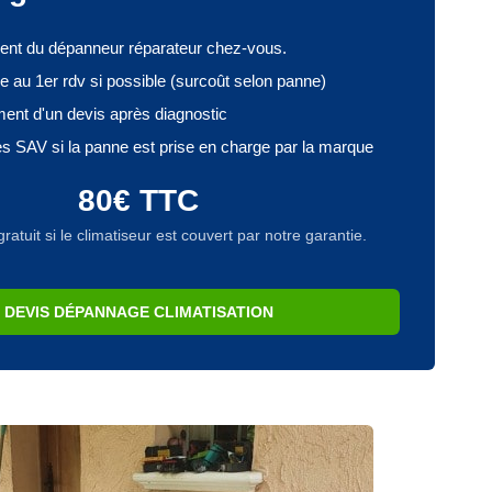
nt du dépanneur réparateur chez-vous.
 au 1er rdv si possible (surcoût selon panne)
ent d'un devis après diagnostic
 SAV si la panne est prise en charge par la marque
80€ TTC
tuit si le climatiseur est couvert par notre garantie.
DEVIS DÉPANNAGE CLIMATISATION