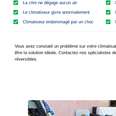
La clim ne dégage aucun air
Le climatiseur givre anormalement
Climatiseur endommagé par un choc
Vous avez constaté un problème sur votre climatisat
être la solution idéale. Contactez nos spécialistes 
réversibles.