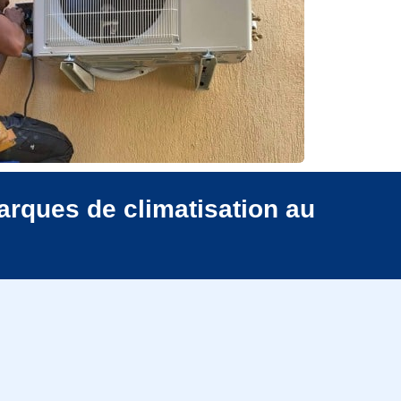
arques de climatisation au