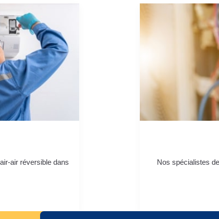
air-air réversible dans
Nos spécialistes de