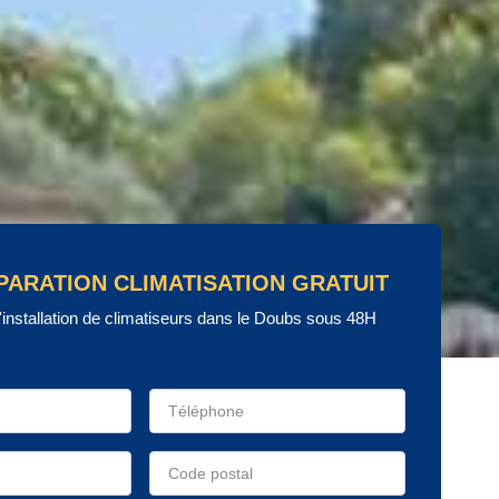
PARATION CLIMATISATION GRATUIT
'installation de climatiseurs dans le Doubs sous 48H