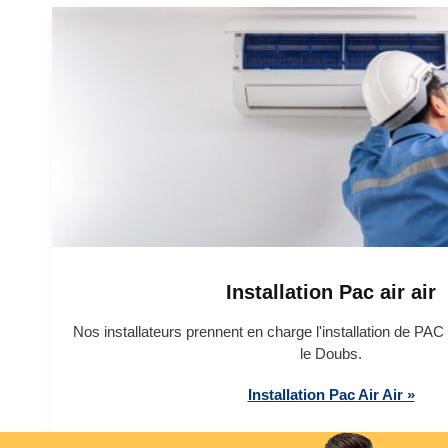
Installation Pac air air
Nos installateurs prennent en charge l'installation de PAC 
le Doubs.
Installation Pac Air Air »